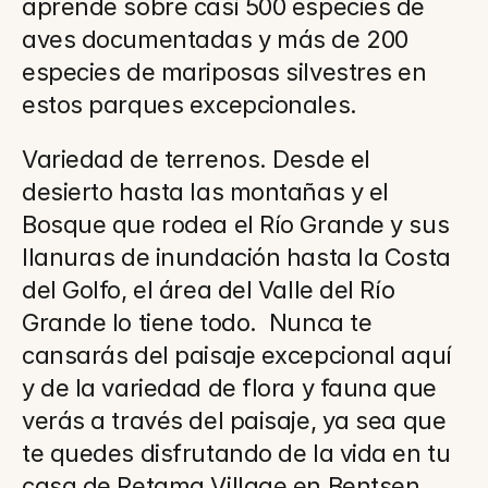
aprende sobre casi 500 especies de 
aves documentadas y más de 200 
especies de mariposas silvestres en 
estos parques excepcionales.
Variedad de terrenos. Desde el 
desierto hasta las montañas y el 
Bosque que rodea el Río Grande y sus 
llanuras de inundación hasta la Costa 
del Golfo, el área del Valle del Río 
Grande lo tiene todo.  Nunca te 
cansarás del paisaje excepcional aquí 
y de la variedad de flora y fauna que 
verás a través del paisaje, ya sea que 
te quedes disfrutando de la vida en tu 
casa de Retama Village en Bentsen 