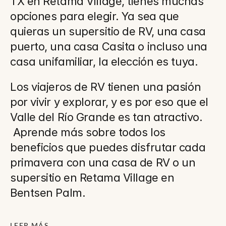
TX en Retama Village, tienes muchas 
opciones para elegir. Ya sea que 
quieras un supersitio de RV, una casa 
puerto, una casa Casita o incluso una 
casa unifamiliar, la elección es tuya.
Los viajeros de RV tienen una pasión 
por vivir y explorar, y es por eso que el 
Valle del Río Grande es tan atractivo. 
 Aprende más sobre todos los 
beneficios que puedes disfrutar cada 
primavera con una casa de RV o un 
supersitio en Retama Village en 
Bentsen Palm.
LEER MÁS