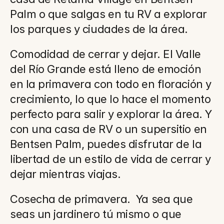
Palm o que salgas en tu RV a explorar 
los parques y ciudades de la área.
Comodidad de cerrar y dejar. El Valle 
del Río Grande está lleno de emoción 
en la primavera con todo en floración y 
crecimiento, lo que lo hace el momento 
perfecto para salir y explorar la área. Y 
con una casa de RV o un supersitio en 
Bentsen Palm, puedes disfrutar de la 
libertad de un estilo de vida de cerrar y 
dejar mientras viajas.
Cosecha de primavera.  Ya sea que 
seas un jardinero tú mismo o que 