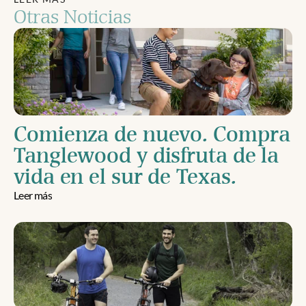
Otras Noticias
Comienza de nuevo. Compra 
Tanglewood y disfruta de la 
vida en el sur de Texas.
Leer más