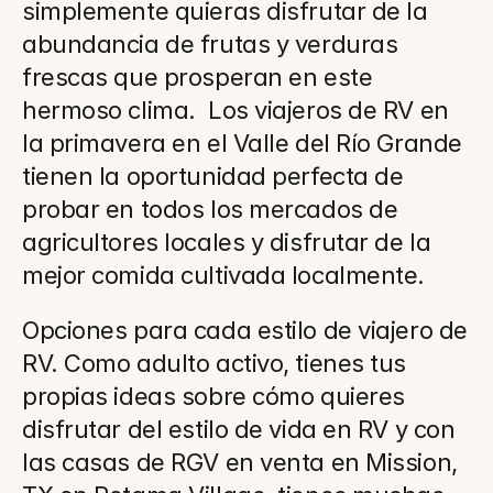
simplemente quieras disfrutar de la 
abundancia de frutas y verduras 
frescas que prosperan en este 
hermoso clima.  Los viajeros de RV en 
la primavera en el Valle del Río Grande 
tienen la oportunidad perfecta de 
probar en todos los mercados de 
agricultores locales y disfrutar de la 
mejor comida cultivada localmente.
Opciones para cada estilo de viajero de 
RV. Como adulto activo, tienes tus 
propias ideas sobre cómo quieres 
disfrutar del estilo de vida en RV y con 
las casas de RGV en venta en Mission, 