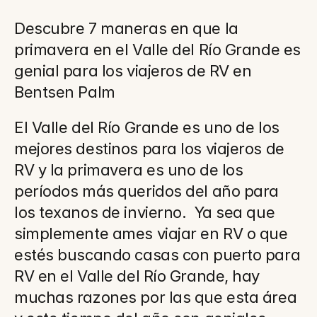
Descubre 7 maneras en que la 
primavera en el Valle del Río Grande es 
genial para los viajeros de RV en 
Bentsen Palm
El Valle del Río Grande es uno de los 
mejores destinos para los viajeros de 
RV y la primavera es uno de los 
períodos más queridos del año para 
los texanos de invierno.  Ya sea que 
simplemente ames viajar en RV o que 
estés buscando casas con puerto para 
RV en el Valle del Río Grande, hay 
muchas razones por las que esta área 