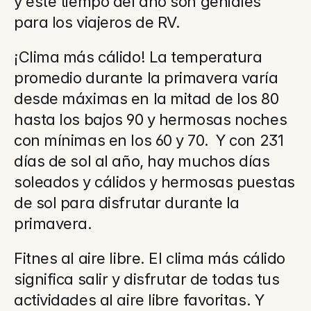
y este tiempo del año son geniales 
para los viajeros de RV.
¡Clima más cálido! La temperatura 
promedio durante la primavera varía 
desde máximas en la mitad de los 80 
hasta los bajos 90 y hermosas noches 
con mínimas en los 60 y 70.  Y con 231 
días de sol al año, hay muchos días 
soleados y cálidos y hermosas puestas 
de sol para disfrutar durante la 
primavera.
Fitnes al aire libre. El clima más cálido 
significa salir y disfrutar de todas tus 
actividades al aire libre favoritas. Y 