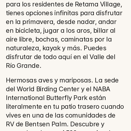
para los residentes de Retama Village, 
tienes opciones infinitas para disfrutar 
en la primavera, desde nadar, andar 
en bicicleta, jugar a los aros, billar al 
aire libre, bochas, caminatas por la 
naturaleza, kayak y más. Puedes 
disfrutar de todo aquí en el Valle del 
Río Grande.
Hermosas aves y mariposas. La sede 
del World Birding Center y el NABA 
International Butterfly Park están 
literalmente en tu patio trasero cuando 
vives en una de las comunidades de 
RV de Bentsen Palm. Descubre y 