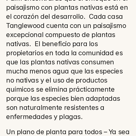
paisajismo con plantas nativas está en 
el corazón del desarrollo.  Cada casa 
Tanglewood cuenta con un paisajismo 
excepcional compuesto de plantas 
nativas.  El beneficio para los 
propietarios en toda la comunidad es 
que las plantas nativas consumen 
mucha menos agua que las especies 
no nativas y el uso de productos 
químicos se elimina prácticamente 
porque las especies bien adaptadas 
son naturalmente resistentes a 
enfermedades y plagas.
Un plano de planta para todos – Ya sea 