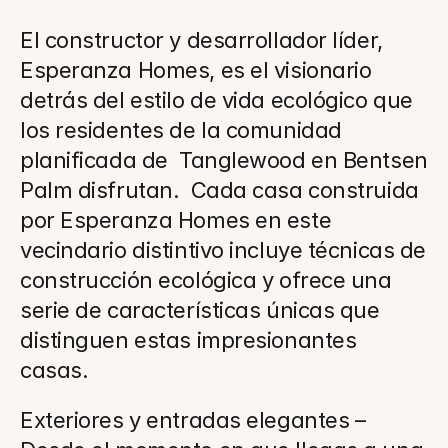
El constructor y desarrollador líder, 
Esperanza Homes, es el visionario 
detrás del estilo de vida ecológico que 
los residentes de la comunidad 
planificada de  Tanglewood en Bentsen 
Palm disfrutan.  Cada casa construida 
por Esperanza Homes en este 
vecindario distintivo incluye técnicas de 
construcción ecológica y ofrece una 
serie de características únicas que 
distinguen estas impresionantes 
casas.
Exteriores y entradas elegantes – 