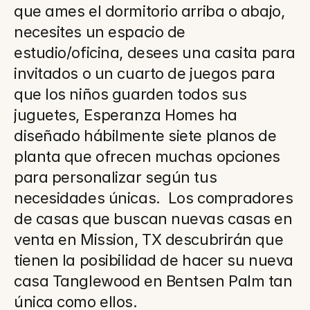
que ames el dormitorio arriba o abajo, 
necesites un espacio de 
estudio/oficina, desees una casita para 
invitados o un cuarto de juegos para 
que los niños guarden todos sus 
juguetes, Esperanza Homes ha 
diseñado hábilmente siete planos de 
planta que ofrecen muchas opciones 
para personalizar según tus 
necesidades únicas.  Los compradores 
de casas que buscan nuevas casas en 
venta en Mission, TX descubrirán que 
tienen la posibilidad de hacer su nueva 
casa Tanglewood en Bentsen Palm tan 
única como ellos.