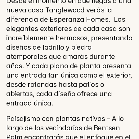
Desde el momento en que llegas a una 
nueva casa Tanglewood verás la 
diferencia de Esperanza Homes.  Los 
elegantes exteriores de cada casa son 
increíblemente hermosos, presentando 
diseños de ladrillo y piedra 
atemporales que amarás durante 
años. Y cada plano de planta presenta 
una entrada tan única como el exterior, 
desde rotondas hasta patios o 
abiertas, cada diseño ofrece una 
entrada única.
Paisajismo con plantas nativas – A lo 
largo de los vecindarios de Bentsen 
Palm encontrarás que el enfoque en el 