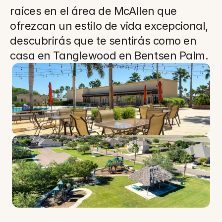
raíces en el área de McAllen que 
ofrezcan un estilo de vida excepcional, 
descubrirás que te sentirás como en 
casa en Tanglewood en Bentsen Palm.