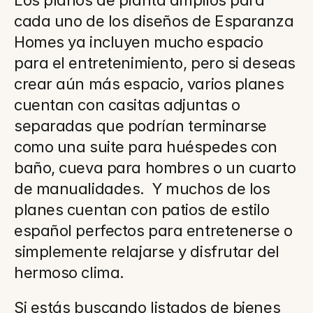
Los planos de planta amplios para 
cada uno de los diseños de Esparanza 
Homes ya incluyen mucho espacio 
para el entretenimiento, pero si deseas 
crear aún más espacio, varios planes 
cuentan con casitas adjuntas o 
separadas que podrían terminarse 
como una suite para huéspedes con 
baño, cueva para hombres o un cuarto 
de manualidades.  Y muchos de los 
planes cuentan con patios de estilo 
español perfectos para entretenerse o 
simplemente relajarse y disfrutar del 
hermoso clima.
Si estás buscando listados de bienes 