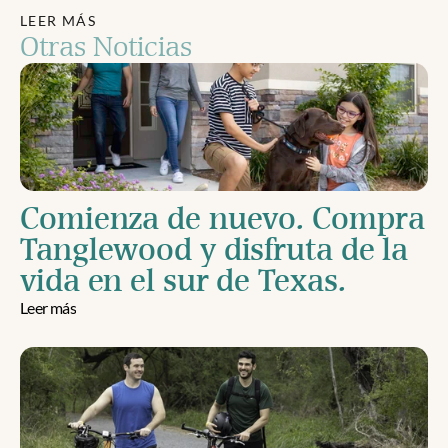
LEER MÁS
Otras Noticias
Comienza de nuevo. Compra 
Tanglewood y disfruta de la 
vida en el sur de Texas.
Leer más