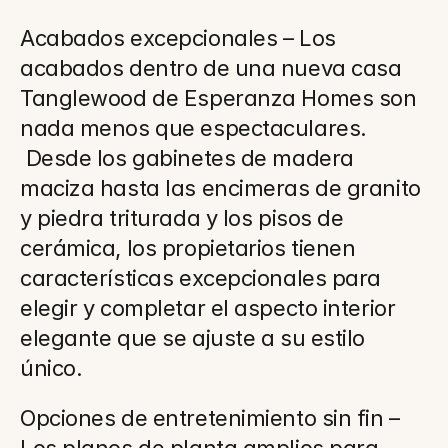
Acabados excepcionales – Los 
acabados dentro de una nueva casa 
Tanglewood de Esperanza Homes son 
nada menos que espectaculares. 
 Desde los gabinetes de madera 
maciza hasta las encimeras de granito 
y piedra triturada y los pisos de 
cerámica, los propietarios tienen 
características excepcionales para 
elegir y completar el aspecto interior 
elegante que se ajuste a su estilo 
único.
Opciones de entretenimiento sin fin – 