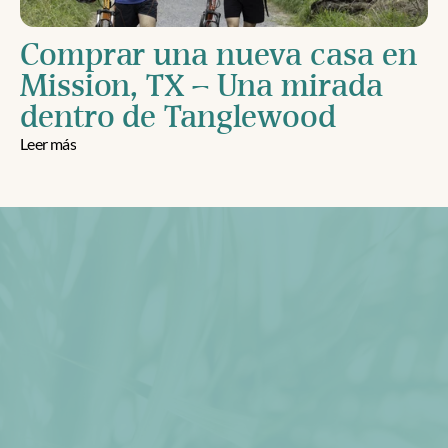
Comprar una nueva casa en 
Mission, TX – Una mirada 
dentro de Tanglewood
Leer más
Descargar Folleto