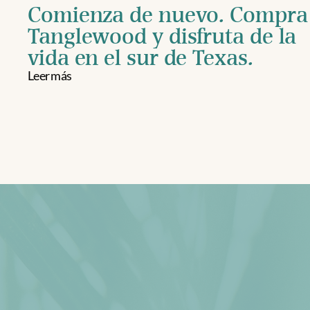
Comienza de nuevo. Compra 
Tanglewood y disfruta de la 
vida en el sur de Texas.
Leer más