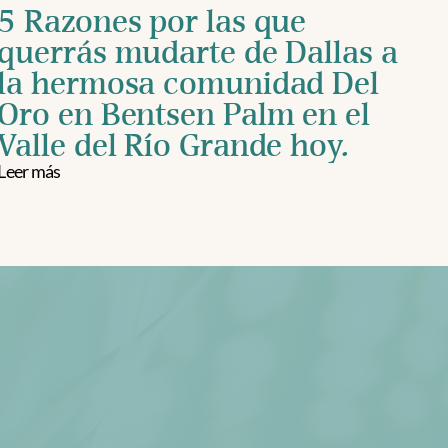
5 Razones por las que 
querrás mudarte de Dallas a 
la hermosa comunidad Del 
Oro en Bentsen Palm en el 
Valle del Río Grande hoy.
Leer más