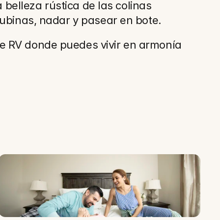
 belleza rústica de las colinas 
lubinas, nadar y pasear en bote.
e RV donde puedes vivir en armonía 