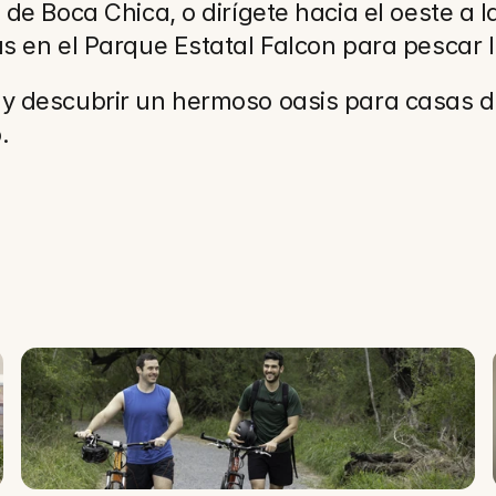
de Boca Chica, o dirígete hacia el oeste a la
as en el Parque Estatal Falcon para pescar 
 y descubrir un hermoso oasis para casas d
.