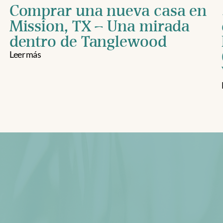
Comprar una nueva casa en 
Mission, TX – Una mirada 
dentro de Tanglewood
Leer más