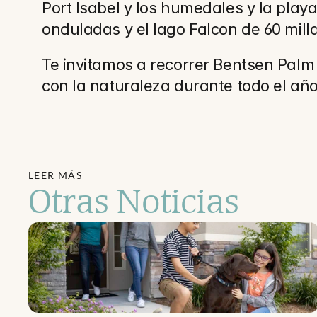
Port Isabel y los humedales y la playa 
onduladas y el lago Falcon de 60 mill
Te invitamos a recorrer Bentsen Palm
con la naturaleza durante todo el año
LEER MÁS
Otras Noticias