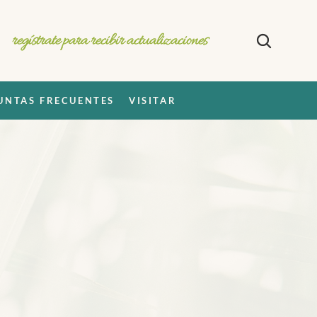
regístrate para recibir actualizaciones
UNTAS FRECUENTES
VISITAR